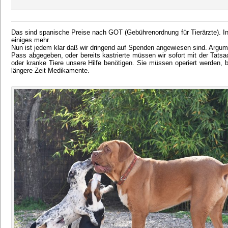
Das sind spanische Preise nach GOT (Gebührenordnung für Tierärzte). 
einiges mehr.
Nun ist jedem klar daß wir dringend auf Spenden angewiesen sind. Argu
Pass abgegeben, oder bereits kastrierte müssen wir sofort mit der Tatsa
oder kranke Tiere unsere Hilfe benötigen. Sie müssen operiert werden, b
längere Zeit Medikamente.