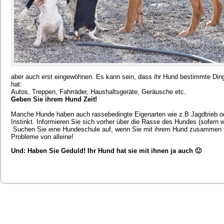
aber auch erst eingewöhnen. Es kann sein, dass ihr Hund bestimmte Ding
hat:
Autos, Treppen, Fahrräder, Haushaltsgeräte, Geräusche etc.
Geben Sie ihrem Hund Zeit!
Manche Hunde haben auch rassebedingte Eigenarten wie z.B Jagdtrieb ode
Instinkt. Informieren Sie sich vorher über die Rasse des Hundes (sofern
Suchen Sie eine Hundeschule auf, wenn Sie mit ihrem Hund zusammen le
Probleme von alleine!
Und: Haben Sie Geduld! Ihr Hund hat sie mit ihnen ja auch 🙂