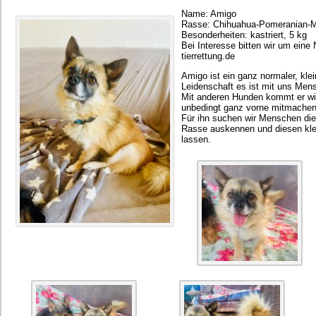
Name: Amigo
Rasse: Chihuahua-Pomeranian-M
Besonderheiten: kastriert, 5 kg
Bei Interesse bitten wir um eine
tierrettung.de
Amigo ist ein ganz normaler, kle
Leidenschaft es ist mit uns Me
Mit anderen Hunden kommt er wirk
unbedingt ganz vorne mitmachen
Für ihn suchen wir Menschen die 
Rasse auskennen und diesen klei
lassen.