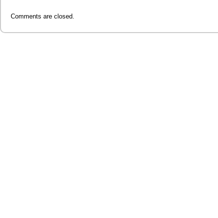
Comments are closed.