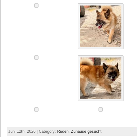
Juni 12th, 2026 | Category:
Rüden,
Zuhause gesucht