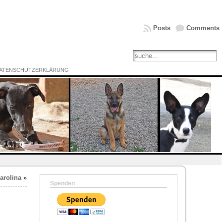
Posts
Comments
ATENSCHUTZERKLÄRUNG
arolina
»
Spenden